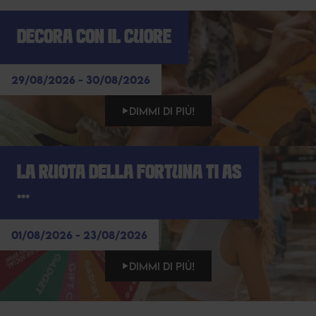
DECORA CON IL CUORE
29/08/2026 - 30/08/2026
DIMMI DI PIÙ!
LA RUOTA DELLA FORTUNA TI AS
...
01/08/2026 - 23/08/2026
DIMMI DI PIÙ!