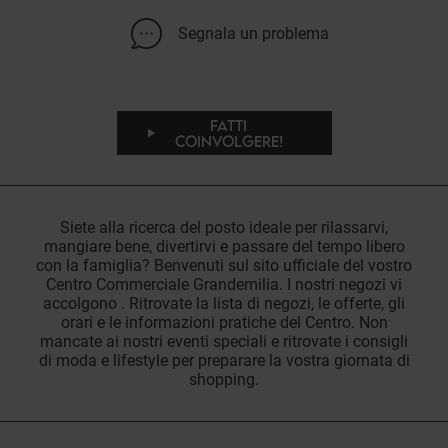
Segnala un problema
FATTI
COINVOLGERE!
Siete alla ricerca del posto ideale per rilassarvi,
mangiare bene, divertirvi e passare del tempo libero
con la famiglia? Benvenuti sul sito ufficiale del vostro
Centro Commerciale Grandemilia. I nostri negozi vi
accolgono . Ritrovate la lista di negozi, le offerte, gli
orari e le informazioni pratiche del Centro. Non
mancate ai nostri eventi speciali e ritrovate i consigli
di moda e lifestyle per preparare la vostra giornata di
shopping.