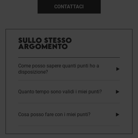
CONTATTACI
SULLO STESSO
ARGOMENTO
Come posso sapere quanti punti ho a
disposizione?
Quanto tempo sono validi i miei punti?
Cosa posso fare con i miei punti?