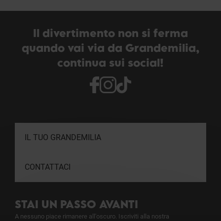
Il divertimento non si ferma
quando vai via da Grandemilia,
continua sui social!
IL TUO GRANDEMILIA
CONTATTACI
STAI UN PASSO AVANTI
A nessuno piace rimanere all'oscuro. Iscriviti alla nostra