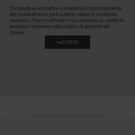
Cliccando su «Accetto» consentirai il funzionamento
dei cookie di terze parti e potrai vedere il contenuto
nascosto. Puoi modificare il tuo consenso ai cookie in
qualsiasi momento nella pagina di gestione dei
cookie.
ACCETTO