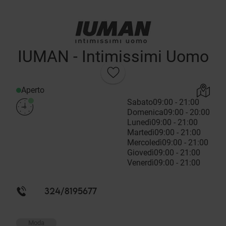
IUMAN - Intimissimi Uomo
Aperto
Sabato
09:00 - 21:00
Domenica
09:00 - 20:00
Lunedì
09:00 - 21:00
Martedì
09:00 - 21:00
Mercoledì
09:00 - 21:00
Giovedì
09:00 - 21:00
Venerdì
09:00 - 21:00
324/8195677
Moda