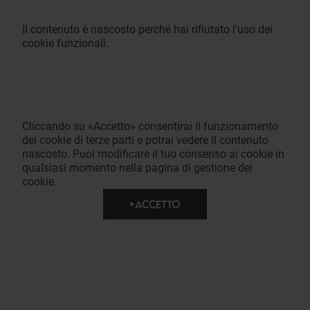
Il contenuto è nascosto perché hai rifiutato l'uso dei
cookie funzionali.
Cliccando su «Accetto» consentirai il funzionamento
dei cookie di terze parti e potrai vedere il contenuto
nascosto. Puoi modificare il tuo consenso ai cookie in
qualsiasi momento nella pagina di gestione dei
cookie.
ACCETTO