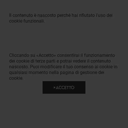
Il contenuto è nascosto perché hai rifiutato l'uso dei
cookie funzionali.
Cliccando su «Accetto» consentirai il funzionamento
dei cookie di terze parti e potrai vedere il contenuto
nascosto. Puoi modificare il tuo consenso ai cookie in
qualsiasi momento nella pagina di gestione dei
cookie.
ACCETTO