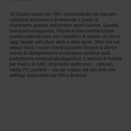
JD Sports nasce nel 1981 introducendo nel mercato
collezioni esclusive e diventando il punto di
riferimento globale nell’ambito sport fashion. Qualità,
brand all’avanguardia, fiducia e stile caratterizzano
questa azienda nata con l’obiettivo di essere ciò che è
oggi: leader nell’urban style e dello sport. Oltre che nei
negozi fisici, i nostri clienti possono trovare le ultime
novità di abbigliamento e calzature sportive sulla
piattaforma multicanale jdsports.it. Il servizio è fruibile
per mezzo di tutti i dispositivi elettronici – cellulari,
tablet, PC, portatili – sia per mezzo del sito web che
dell’App disponibile per iOS e Android.