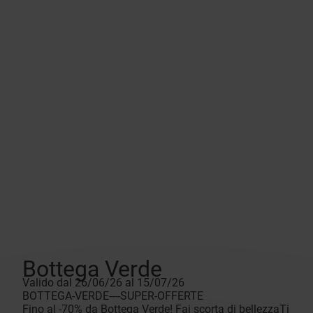
Bottega Verde
Valido dal 26/06/26 al 15/07/26
BOTTEGA-VERDE----SUPER-OFFERTE
Fino al -70% da Bottega Verde! Fai scorta di bellezzaTi