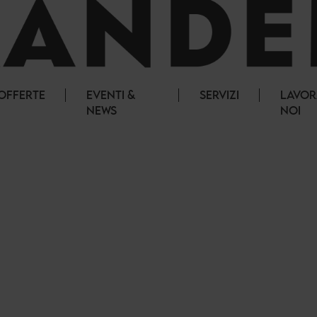
OFFERTE
EVENTI &
SERVIZI
LAVOR
NEWS
NOI