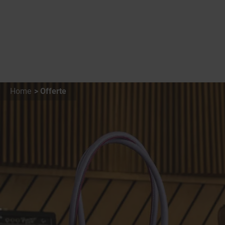
Home
Offerte