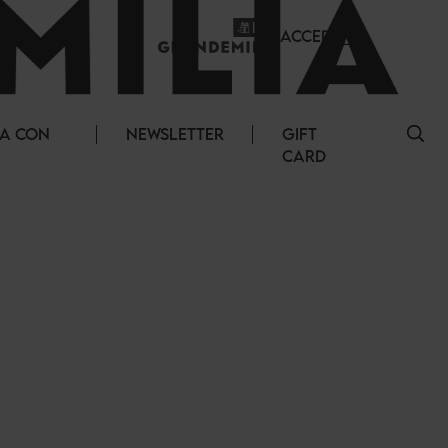
ACCEDI
A CON
NEWSLETTER
GIFT
CARD