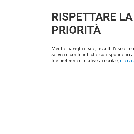
RISPETTARE LA
PRIORITÀ
Mentre navighi il sito, accetti l'uso di c
servizi e contenuti che corrispondono al
tue preferenze relative ai cookie,
clicca