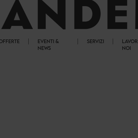
OFFERTE
EVENTI &
SERVIZI
LAVOR
NEWS
NOI