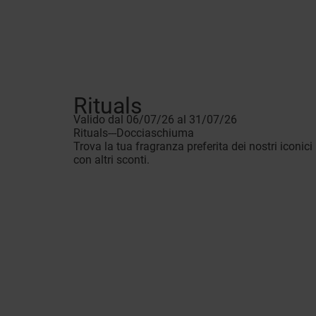
Rituals
Valido dal 06/07/26 al 31/07/26
Rituals---Docciaschiuma
Trova la tua fragranza preferita dei nostri iconi
con altri sconti.