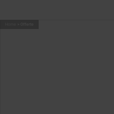
Home
Offerte