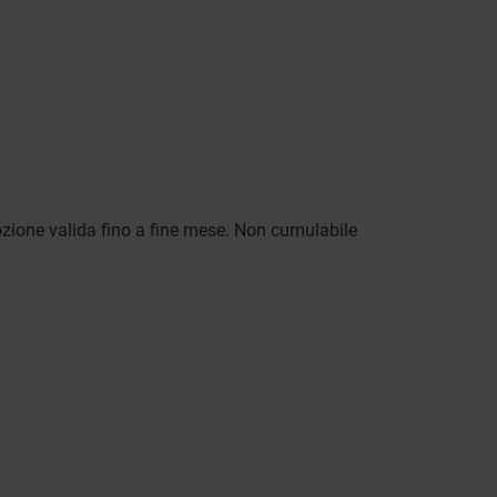
ozione valida fino a fine mese. Non cumulabile