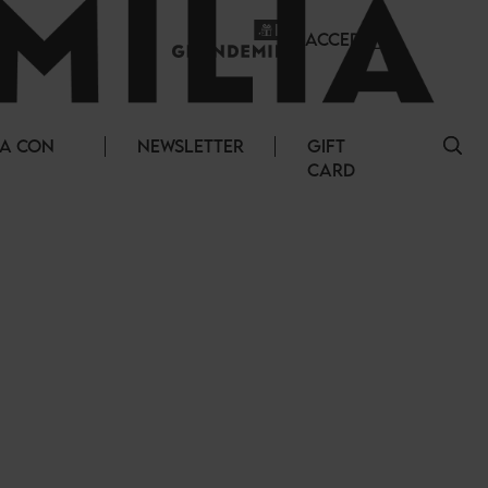
ACCEDI
A CON
NEWSLETTER
GIFT
CARD